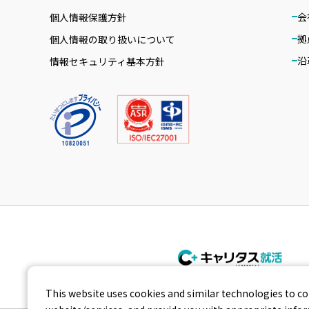
会
個人情報保護方針
拠
個人情報の取り扱いについて
沿
情報セキュリティ基本方針
This website uses cookies and similar technologies to co