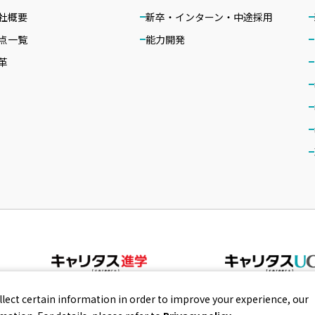
社概要
新卒・インターン・中途採用
点一覧
能力開発
革
llect certain information in order to improve your experience, our