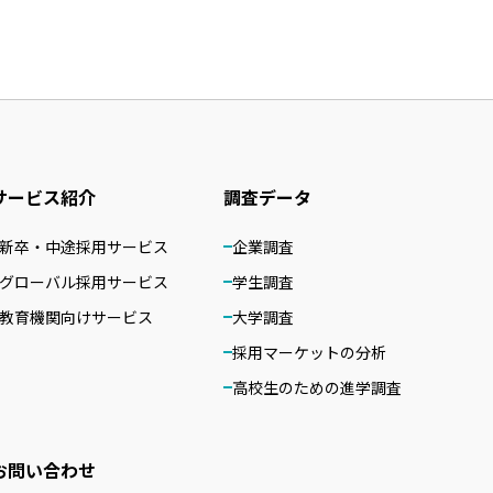
サービス紹介
調査データ
新卒・中途採用サービス
企業調査
グローバル採用サービス
学生調査
教育機関向けサービス
大学調査
採用マーケットの分析
高校生のための進学調査
お問い合わせ