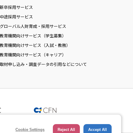
新卒採用サービス
中途採用サービス
グローバル人財育成・採用サービス
教育機関向けサービス（学生募集）
教育機関向けサービス（入試・教務）
教育機関向けサービス（キャリア）
取材申し込み・調査データの引用などについて
Cookie Settings
Reject All
Accept All