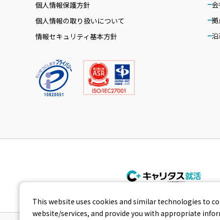
会
個人情報保護方針
拠
個人情報の取り扱いについて
沿
情報セキュリティ基本方針
This website uses cookies and similar technologies to co
website/services, and provide you with appropriate inform