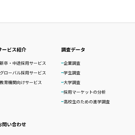
サービス紹介
調査データ
新卒・中途採用サービス
企業調査
グローバル採用サービス
学生調査
教育機関向けサービス
大学調査
採用マーケットの分析
高校生のための進学調査
お問い合わせ