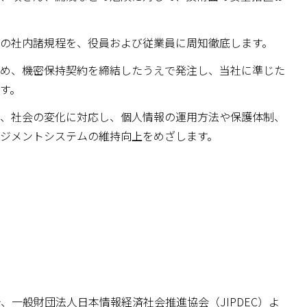
の社内諸規程を、役員および従業員に周知徹底します。
め、機密保持契約を締結したうえで発注し、当社に準じた
す。
、社会の変化に対応し、個人情報の運用方法や保護体制、
ジメントシステムの維持向上をめざします。
で、一般財団法人日本情報経済社会推進協会（JIPDEC）よ