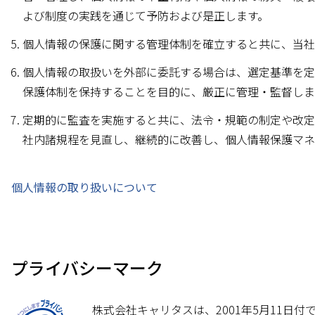
よび制度の実践を通じて予防および是正します。
個人情報の保護に関する管理体制を確立すると共に、当社
個人情報の取扱いを外部に委託する場合は、選定基準を定
保護体制を保持することを目的に、厳正に管理・監督しま
定期的に監査を実施すると共に、法令・規範の制定や改定
社内諸規程を見直し、継続的に改善し、個人情報保護マネ
個人情報の取り扱いについて
プライバシーマーク
株式会社キャリタスは、2001年5月11日付