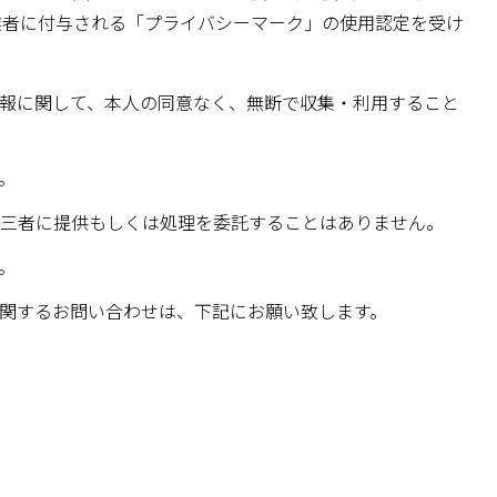
業者に付与される「プライバシーマーク」の使用認定を受け
報に関して、本人の同意なく、無断で収集・利用すること
。
三者に提供もしくは処理を委託することはありません。
。
関するお問い合わせは、下記にお願い致します。