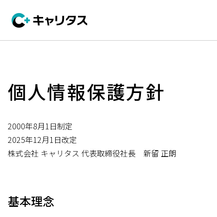
個人情報保護方針
2000年8月1日制定
2025年12月1日改定
株式会社 キャリタス 代表取締役社長 新留 正朗
基本理念