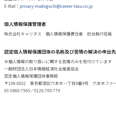
E-Mail：
privacy-madoguchi@career-tasu.co.jp
個人情報保護管理者
株式会社キャリタス 個人情報保護責任者 担当執行役員
認定個人情報保護団体の名称及び苦情の解決の申出先
※個人情報の取り扱いに関する苦情のみを受付けています
一般財団法人日本情報経済社会推進協会
認定個人情報保護団体事務局
〒106-0032 東京都港区六本木一丁目9番9号 六本木フ
03-5860-7565／0120-700-779