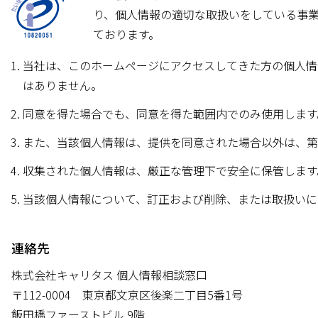
り、個人情報の適切な取扱いをしている事
ております。
当社は、このホームページにアクセスしてきた方の個人情
はありません。
同意を得た場合でも、同意を得た範囲内でのみ使用します
また、当該個人情報は、提供を同意された場合以外は、第
収集された個人情報は、厳正な管理下で安全に保管します
当該個人情報について、訂正および削除、または取扱いに
連絡先
株式会社キャリタス 個人情報相談窓口
〒112-0004 東京都文京区後楽二丁目5番1号
飯田橋ファーストビル 9階