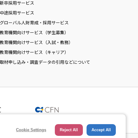
新卒採用サービス
中途採用サービス
グローバル人財育成・採用サービス
教育機関向けサービス（学生募集）
教育機関向けサービス（入試・教務）
教育機関向けサービス（キャリア）
取材申し込み・調査データの引用などについて
Cookie Settings
Reject All
Accept All