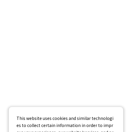
サービス紹介
調査データ
企業情報
採用情報
お問い合わせ
個人情報保護方針
個人情報の取り扱いについて
情報セキュリティ基本方針
This website uses cookies and similar technologi
es to collect certain information in order to impr