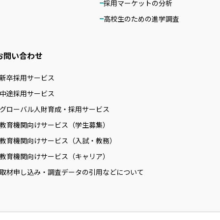
採用マーケットの分析
高校生のための進学調査
お問い合わせ
新卒採用サービス
中途採用サービス
グローバル人財育成・採用サービス
教育機関向けサービス（学生募集）
教育機関向けサービス（入試・教務）
教育機関向けサービス（キャリア）
取材申し込み・調査データの引用などについて