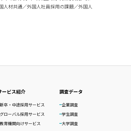
外国人材共通／外国人社員採用の課題／外国人
サービス紹介
調査データ
新卒・中途採用サービス
企業調査
グローバル採用サービス
学生調査
教育機関向けサービス
大学調査