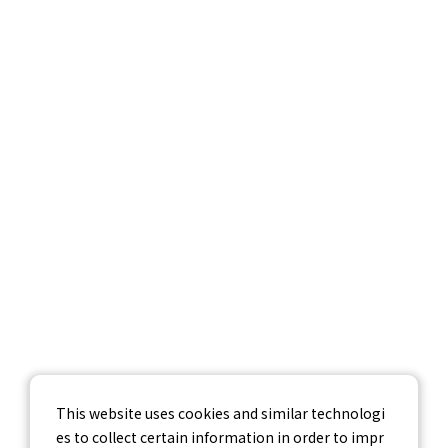
サービス紹介
調査データ
企業情報
採用情報
お問い合わせ
個人情報保護方針
個人情報の取り扱いについて
情報セキュリティ基本方針
This website uses cookies and similar technologi
es to collect certain information in order to impr