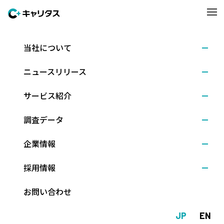
当社について
学内業務支援
ニュースリリース
サービス紹介
調査データ
ICTツールで学内の
業務改善を支援
企業情報
採用情報
お問い合わせ
JP
EN