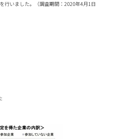
行いました。（調査期間：2020年4月1日
た