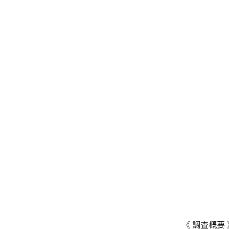
《 調査概要 