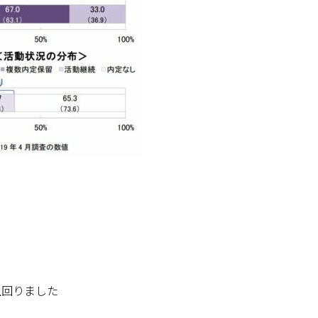
上回りました