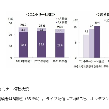
セミナー視聴状況
は8割超（85.8％）。ライブ配信は平均6.7社、オンデマン