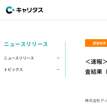
ニュースリリース
調査結果
ニュースリリース
＜速報＞
トピックス
査結果（
株式会社ディ