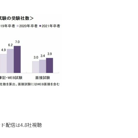
ド配信は4.8社視聴