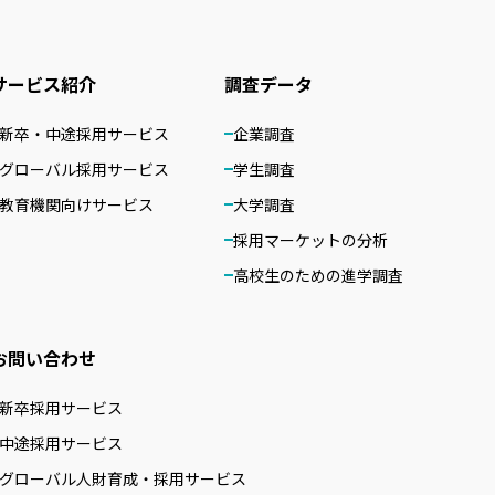
サービス紹介
調査データ
新卒・中途採用サービス
企業調査
グローバル採用サービス
学生調査
教育機関向けサービス
大学調査
採用マーケットの分析
高校生のための進学調査
お問い合わせ
新卒採用サービス
中途採用サービス
グローバル人財育成・採用サービス