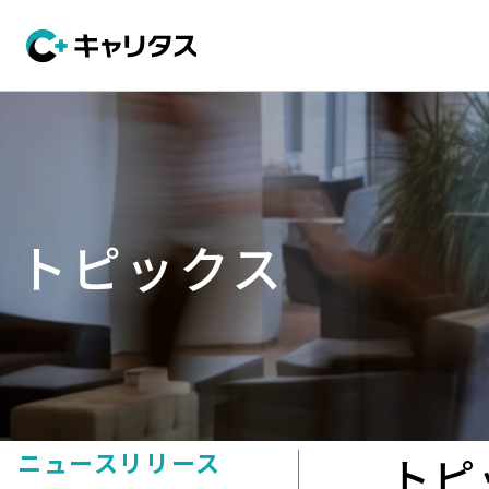
トピックス
ニュースリリース
トピ