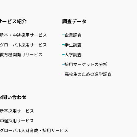
サービス紹介
調査データ
新卒・中途採用サービス
企業調査
グローバル採用サービス
学生調査
教育機関向けサービス
大学調査
採用マーケットの分析
高校生のための進学調査
お問い合わせ
新卒採用サービス
中途採用サービス
グローバル人財育成・採用サービス