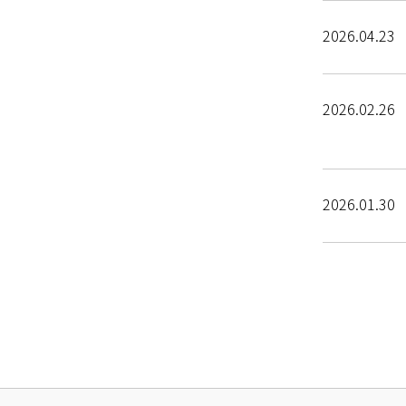
2026.04.23
2026.02.26
2026.01.30