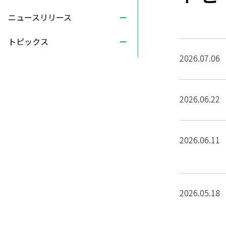
ニュースリリース
トピックス
2026.07.06
2026.06.22
2026.06.11
2026.05.18